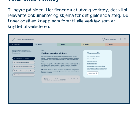
Til høyre på siden: Her finner du et utvalg verktøy, det vil si
relevante dokumenter og skjema for det gjeldende steg. Du
finner også en knapp som fører til alle verktøy som er
knyttet til veilederen.