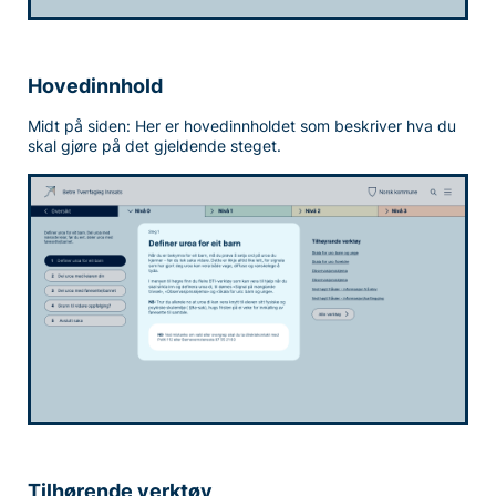
Hovedinnhold
Midt på siden: Her er hovedinnholdet som beskriver hva du
skal gjøre på det gjeldende steget.
Tilhørende verktøy