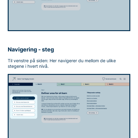
Navigering - steg
Til venstre på siden: Her navigerer du mellom de ulike
stegene i hvert nivå.