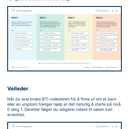
Veileder
Når du skal bruke BTI-veilederen for å finne ut om et barn
eller en ungdom trenger hjelp er det naturlig å starte på nivå
0 steg 1. Deretter følger du stegene videre til saken kan
avsluttes.