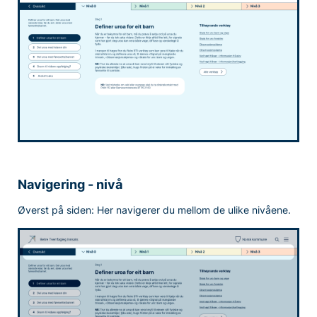
Navigering - nivå
Øverst på siden: Her navigerer du mellom de ulike nivåene.